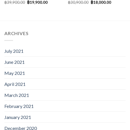
฿
39,900.00
฿
19,900.00
฿
30,900.00
฿
18,000.00
ARCHIVES
July 2021
June 2021
May 2021
April 2021
March 2021
February 2021
January 2021
December 2020