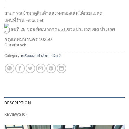
.
สามารถเข้ามาดูสินค้าและทดลองเล่นได้เลยนะคะ
แผนที่ร้าน Fit outlet
เลขที่ 28 ซอย พัฒนาการ 65 แขวง ประเวศ เขต ประเวศ
กรุงเทพมหานคร 10250
Out of stock
Category:
เครื่องออกกำลังกาย มือ 2
DESCRIPTION
REVIEWS (0)