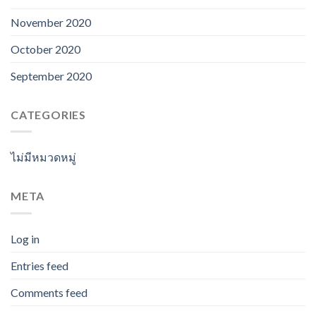
November 2020
October 2020
September 2020
CATEGORIES
ไม่มีหมวดหมู่
META
Log in
Entries feed
Comments feed