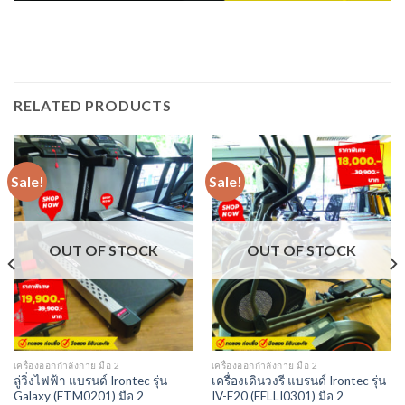
RELATED PRODUCTS
Sale!
Sale!
OUT OF STOCK
OUT OF STOCK
เครื่องออกกำลังกาย มือ 2
เครื่องออกกำลังกาย มือ 2
ลู่วิ่งไฟฟ้า แบรนด์ Irontec รุ่น
เครื่องเดินวงรี แบรนด์ Irontec รุ่น
Galaxy (FTM0201) มือ 2
IV-E20 (FELLI0301) มือ 2