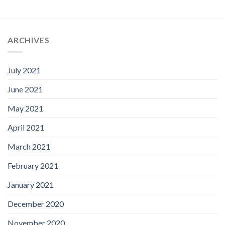
ARCHIVES
July 2021
June 2021
May 2021
April 2021
March 2021
February 2021
January 2021
December 2020
November 2020