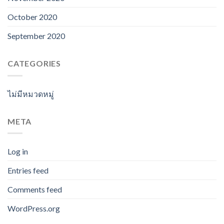
October 2020
September 2020
CATEGORIES
ไม่มีหมวดหมู่
META
Log in
Entries feed
Comments feed
WordPress.org