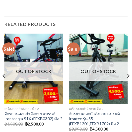
RELATED PRODUCTS
Sale!
Sale!
OUT OF STOCK
OUT OF STOCK
เครื่องออกกำลังกาย มือ 2
เครื่องออกกำลังกาย มือ 2
จักรยานออกกำลังกาย แบรนด์
จักรยานออกกำลังกาย แบรนด์
Irontec รุ่น S1X (FEXB0302) มือ 2
Irontec รุ่น S5
(FEXB1201,FEXB1702) มือ 2
฿
4,900.00
฿
2,500.00
฿
8,990.00
฿
4,500.00