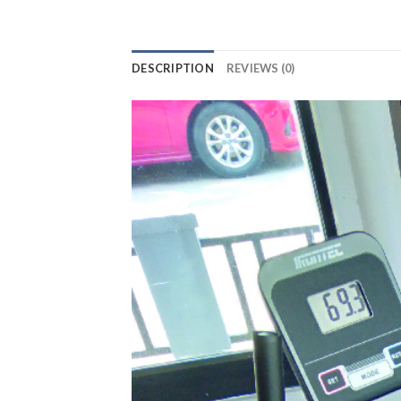
DESCRIPTION
REVIEWS (0)