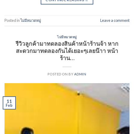
Posted in
ไม่มีหมวดหมู่
Leave a comment
ไม่มีหมวดหมู่
รีวิวลูกค้ามาทดลองสินค้าหน้าร้านจ้า หาก
สะดวกมาทดลองกันได้เยอะๆเลยน๊าา หน้า
ร้าน…
POSTED ON
BY
ADMIN
11
Feb