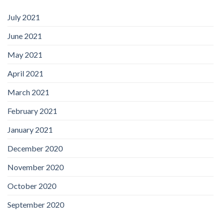
July 2021
June 2021
May 2021
April 2021
March 2021
February 2021
January 2021
December 2020
November 2020
October 2020
September 2020