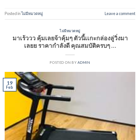
Posted in
ไม่มีหมวดหมู่
Leave a comment
ไม่มีหมวดหมู่
มาเร้ววว คุ้มเลยจ้าคุ้มๆ ตัวนี้เเกะกล่องลู่วิ่งมา
เลยย ราคากำลังดี คุณสมบัติครบๆ …
POSTED ON
BY
ADMIN
19
Feb