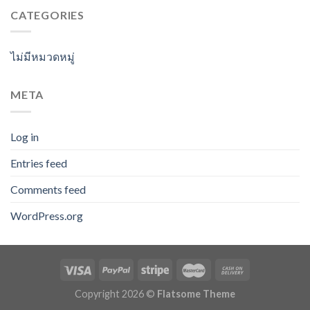
CATEGORIES
ไม่มีหมวดหมู่
META
Log in
Entries feed
Comments feed
WordPress.org
Copyright 2026 ©
Flatsome Theme