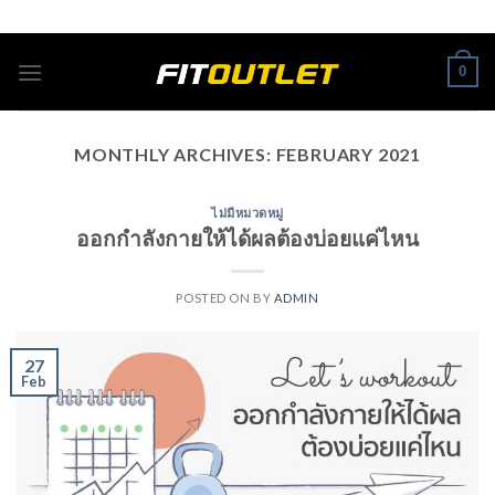
Skip
ADD ANYTHING HERE OR JUST REMOVE IT...
to
content
0
MONTHLY ARCHIVES:
FEBRUARY 2021
ไม่มีหมวดหมู่
ออกกำลังกายให้ได้ผลต้องบ่อยแค่ไหน
POSTED ON
BY
ADMIN
27
Feb