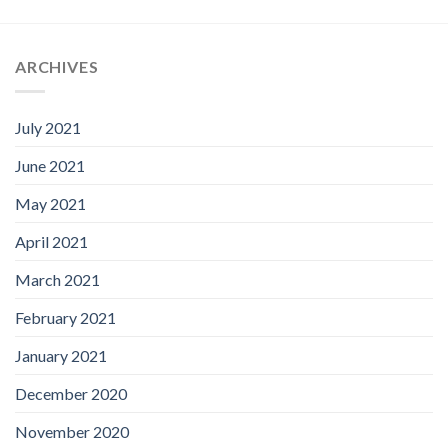
ARCHIVES
July 2021
June 2021
May 2021
April 2021
March 2021
February 2021
January 2021
December 2020
November 2020