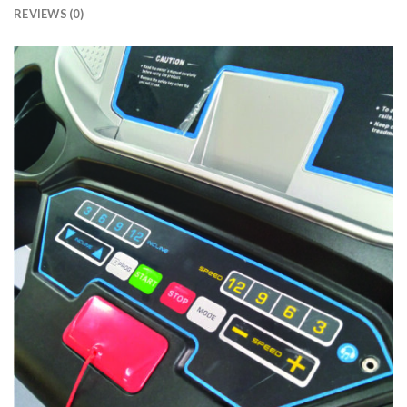
REVIEWS (0)