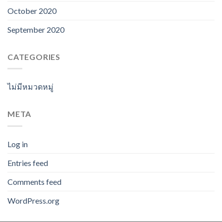
October 2020
September 2020
CATEGORIES
ไม่มีหมวดหมู่
META
Log in
Entries feed
Comments feed
WordPress.org