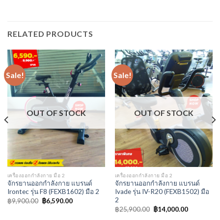
RELATED PRODUCTS
Sale!
Sale!
OUT OF STOCK
OUT OF STOCK
เครื่องออกกำลังกาย มือ 2
เครื่องออกกำลังกาย มือ 2
จักรยานออกกำลังกาย แบรนด์
จักรยานออกกำลังกาย แบรนด์
Irontec รุ่น F8 (FEXB1602) มือ 2
Ivade รุ่น IV-R20 (FEXB1502) มือ
2
฿
9,900.00
฿
6,590.00
฿
25,900.00
฿
14,000.00