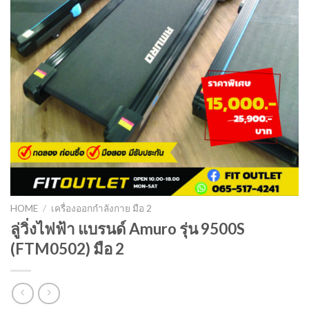
HOME
/
เครื่องออกกำลังกาย มือ 2
ลู่วิ่งไฟฟ้า แบรนด์ Amuro รุ่น 9500S
(FTM0502) มือ 2