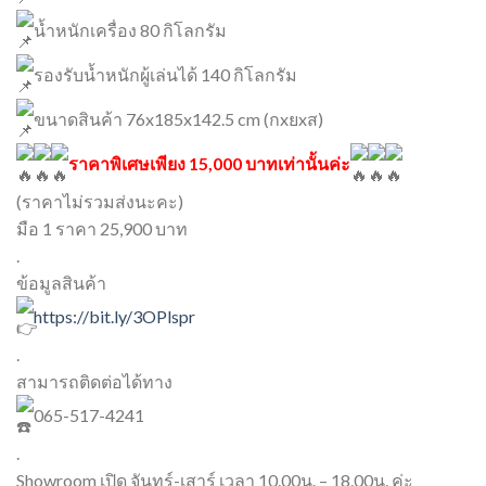
น้ำหนักเครื่อง 80 กิโลกรัม
รองรับน้ำหนักผู้เล่นได้ 140 กิโลกรัม
ขนาดสินค้า 76x185x142.5 cm (กxยxส)
ราคาพิเศษเพียง 15,000 บาทเท่านั้นค่ะ
(ราคาไม่รวมส่งนะคะ)
มือ 1 ราคา 25,900 บาท
.
ข้อมูลสินค้า
https://bit.ly/3OPlspr
.
สามารถติดต่อได้ทาง
065-517-4241
.
Showroom เปิด จันทร์-เสาร์ เวลา 10.00น. – 18.00น. ค่ะ