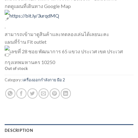
กดดูแผนที่เดินทาง Google Map
https://bit.ly/3urqdMQ
.
สามารถเข้ามาดูสินค้าและทดลองเล่นได้เลยนะคะ
แผนที่ร้าน Fit outlet
เลขที่ 28 ซอย พัฒนาการ 65 แขวง ประเวศ เขต ประเวศ
กรุงเทพมหานคร 10250
Out of stock
Category:
เครื่องออกกำลังกาย มือ 2
DESCRIPTION