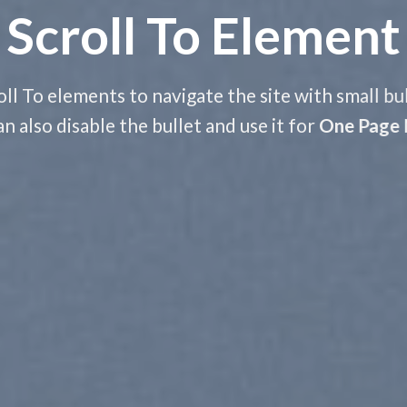
Scroll To
Element
ll To elements to navigate the site with small bu
an also disable the bullet and use it for
One Page 