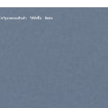
โชว์รูม ทดลองสินค้า
วิธีสั่งซื้อ
ติดต่อ